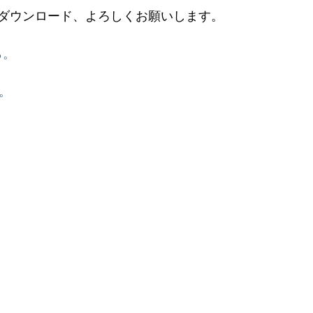
ダウンロード、よろしくお願いします。
ら。
。