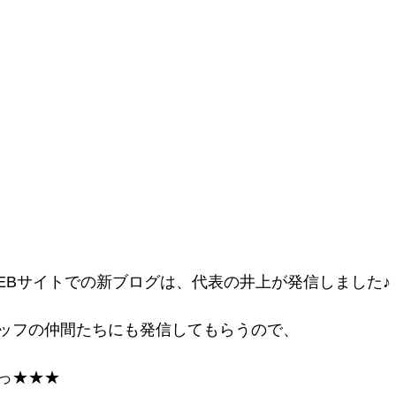
EBサイトでの新ブログは、代表の井上が発信しました♪
ッフの仲間たちにも発信してもらうので、
っ★★★