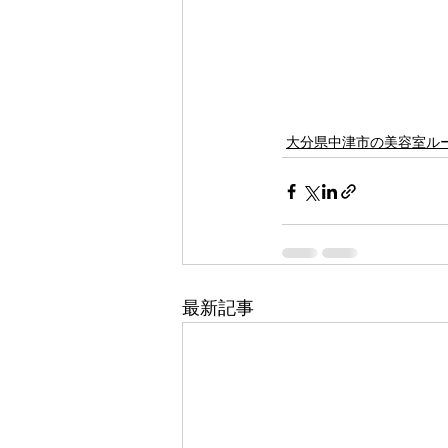
大分県中津市の美容室ル
最新記事