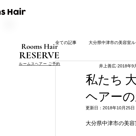
全ての記事
大分県中津市の美容室ル
Rooms Hair
RESERVE
ルームスヘアー ご予約
井上善広
2018年9
私たち 
ヘアーの
更新日：
2018年10月25日
大分県中津市の美容