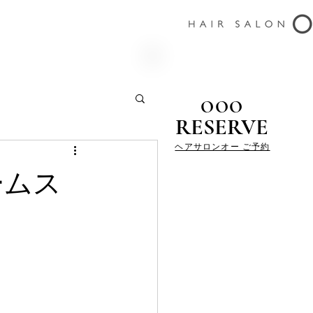
OOO
RESERVE
ヘアサロンオー ご予約
ームス