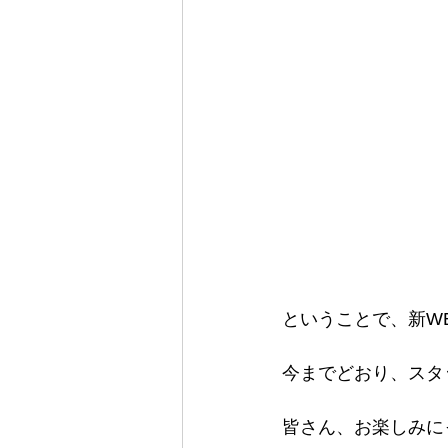
ということで、新W
今までどおり、スタ
皆さん、お楽しみに