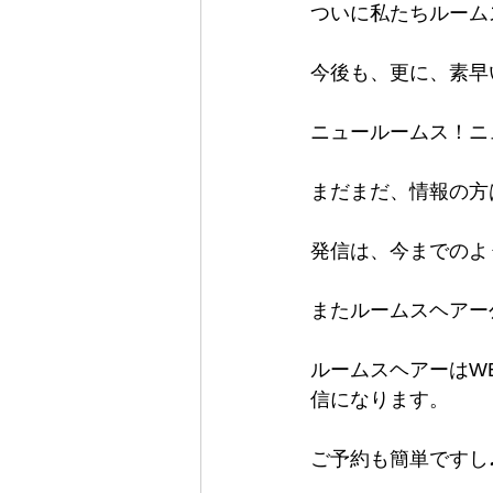
ついに私たちルーム
今後も、更に、素早
ニュールームス！ニ
まだまだ、情報の方
発信は、今までのよ
またルームスヘアー
ルームスヘアーはW
信になります。
ご予約も簡単ですし