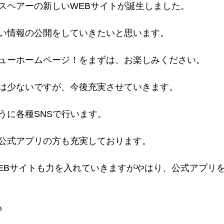
スヘアーの新しいWEBサイトが誕生しました。
い情報の公開をしていきたいと思います。
ューホームページ！をまずは、お楽しみください。
は少ないですが、今後充実させていきます。
うに各種SNSで行います。
公式アプリの方も充実しております。 
EBサイトも力を入れていきますがやはり、公式アプリ
♪