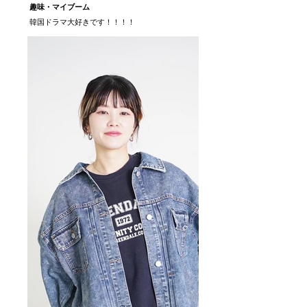
趣味・マイブーム
韓国ドラマ大好きです！！！！